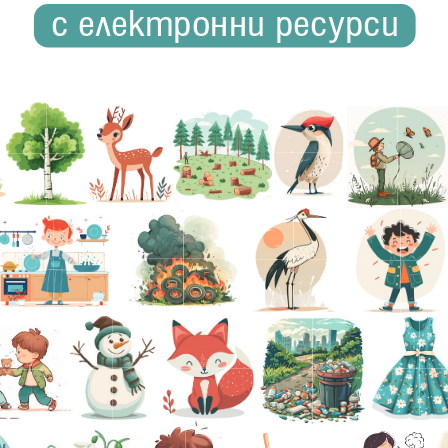
с електронни ресурси