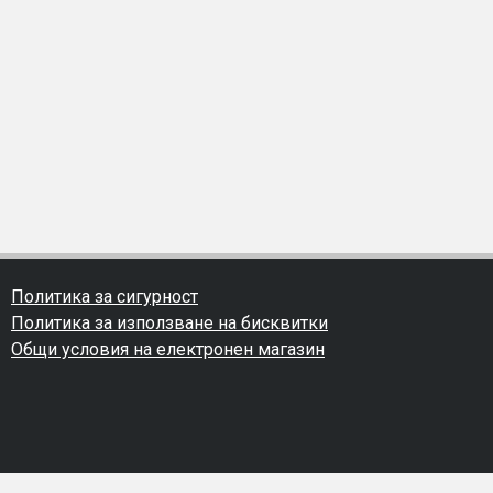
Политика за сигурност
Политика за използване на бисквитки
Общи условия на електронен магазин