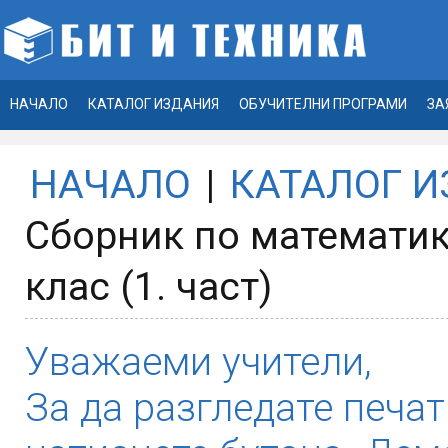
НАЧАЛО
КАТАЛОГ ИЗДАНИЯ
ОБУЧИТЕЛНИ ПРОГРАМИ
ЗА
НАЧАЛО
|
КАТАЛОГ 
Сборник по математика
клас (1. част)
Уважаеми учители,
За да разгледате печат