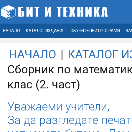
НАЧАЛО
КАТАЛОГ ИЗДАНИЯ
ОБУЧИТЕЛНИ ПРОГРАМИ
ЗА
НАЧАЛО
|
КАТАЛОГ 
Сборник по математика
клас (2. част)
Уважаеми учители,
За да разгледате печат