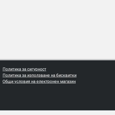
Политика за сигурност
Политика за използване на бисквитки
Общи условия на електронен магазин