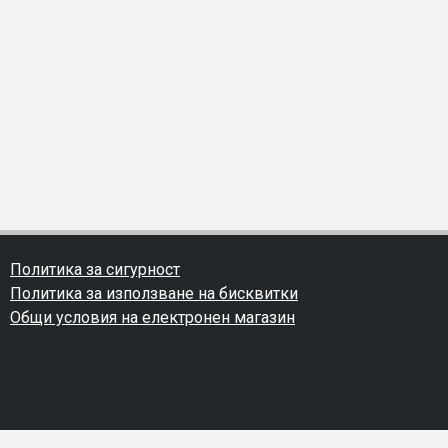
Политика за сигурност
Политика за използване на бисквитки
Общи условия на електронен магазин