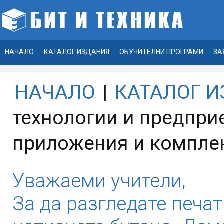
НАЧАЛО
КАТАЛОГ ИЗДАНИЯ
ОБУЧИТЕЛНИ ПРОГРАМИ
ЗА
НАЧАЛО
|
КАТАЛОГ 
технологии и предприе
приложения и компле
Уважаеми учители,
За да разгледате печат