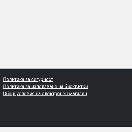
Политика за сигурност
Политика за използване на бисквитки
Общи условия на електронен магазин