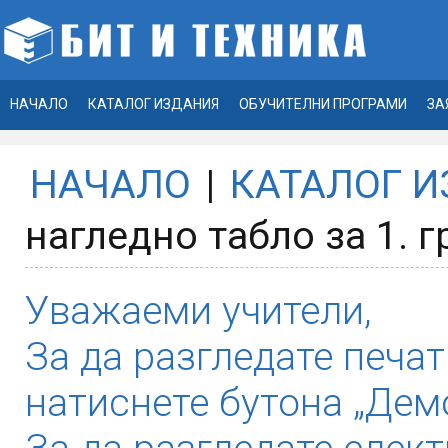
НАЧАЛО
КАТАЛОГ ИЗДАНИЯ
ОБУЧИТЕЛНИ ПРОГРАМИ
ЗА
НАЧАЛО
|
КАТАЛОГ 
нагледно табло за 1. 
Уважаеми учители,
За да разгледате печат
натиснете бутона „Демо