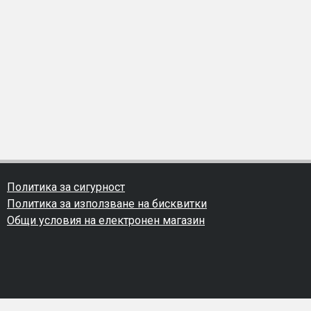
Политика за сигурност
Политика за използване на бисквитки
Общи условия на електронен магазин