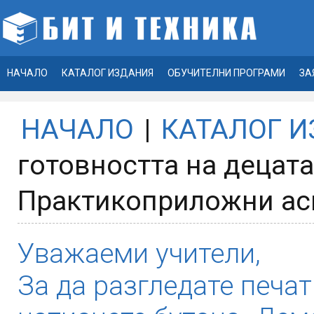
НАЧАЛО
КАТАЛОГ ИЗДАНИЯ
ОБУЧИТЕЛНИ ПРОГРАМИ
ЗА
НАЧАЛО
|
КАТАЛОГ 
готовността на децата
Практикоприложни ас
Уважаеми учители,
За да разгледате печат