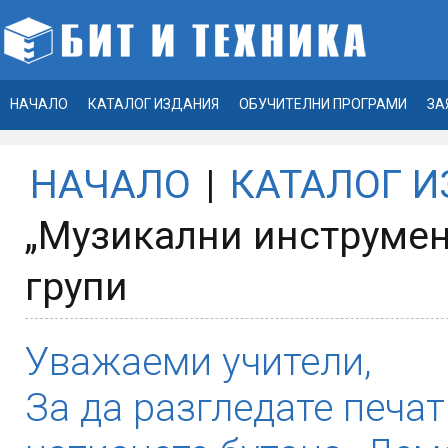
НАЧАЛО
КАТАЛОГ ИЗДАНИЯ
ОБУЧИТЕЛНИ ПРОГРАМИ
ЗА
НАЧАЛО
|
КАТАЛОГ 
„Музикални инструмен
групи
Уважаеми учители,
За да разгледате печат