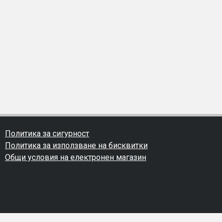
Политика за сигурност
Политика за използване на бисквитки
Общи условия на електронен магазин