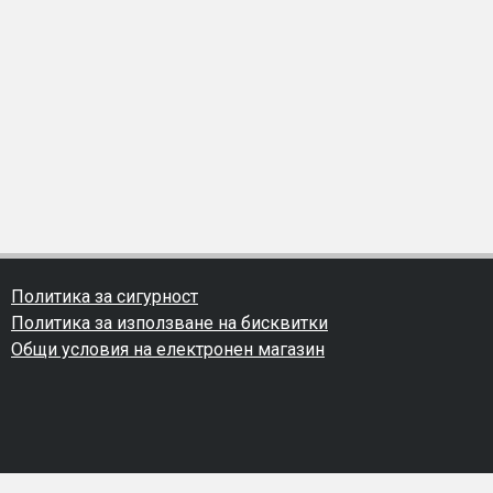
Политика за сигурност
Политика за използване на бисквитки
Общи условия на електронен магазин