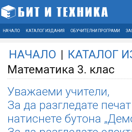
НАЧАЛО
КАТАЛОГ ИЗДАНИЯ
ОБУЧИТЕЛНИ ПРОГРАМИ
ЗА
НАЧАЛО
|
КАТАЛОГ 
Математика 3. клас
Уважаеми учители,
За да разгледате печат
натиснете бутона „Демо