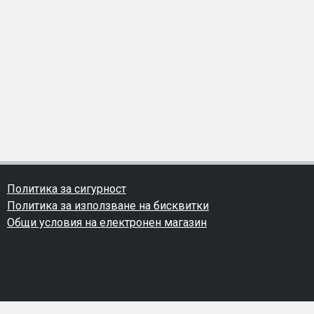
Политика за сигурност
Политика за използване на бисквитки
Общи условия на електронен магазин