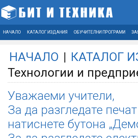
НАЧАЛО
КАТАЛОГ ИЗДАНИЯ
ОБУЧИТЕЛНИ ПРОГРАМИ
ЗА
НАЧАЛО
|
КАТАЛОГ 
Технологии и предпри
Уважаеми учители,
За да разгледате печат
натиснете бутона „Демо