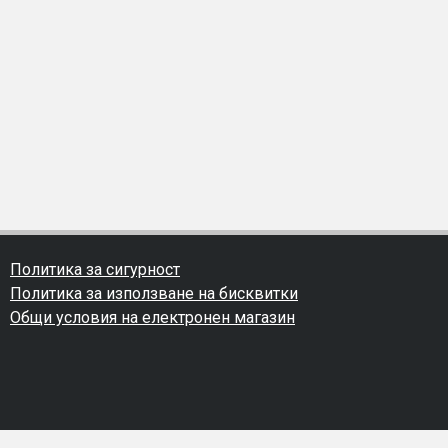
Политика за сигурност
Политика за използване на бисквитки
Общи условия на електронен магазин