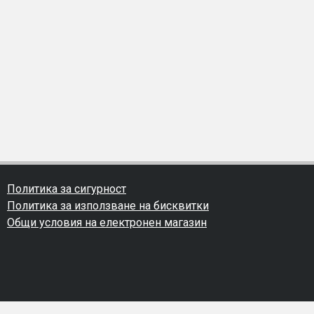
Политика за сигурност
Политика за използване на бисквитки
Общи условия на електронен магазин