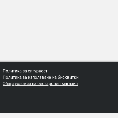
Политика за сигурност
Политика за използване на бисквитки
Общи условия на електронен магазин