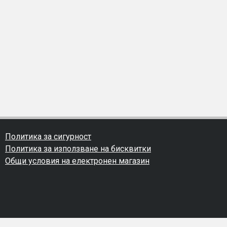
Политика за сигурност
Политика за използване на бисквитки
Общи условия на електронен магазин