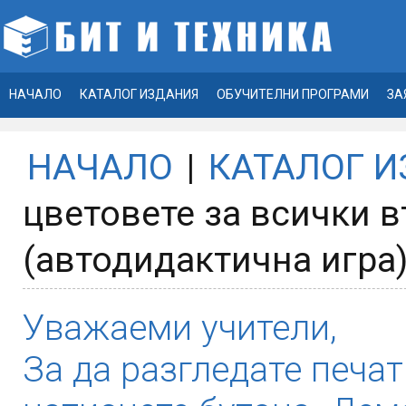
НАЧАЛО
КАТАЛОГ ИЗДАНИЯ
ОБУЧИТЕЛНИ ПРОГРАМИ
ЗА
НАЧАЛО
|
КАТАЛОГ 
цветовете за всички 
(автодидактична игра
Уважаеми учители,
За да разгледате печат