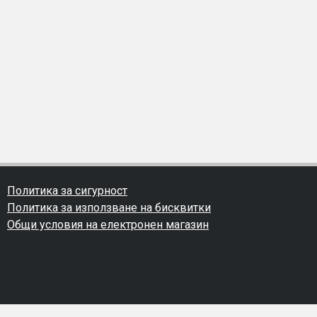
Политика за сигурност
Политика за използване на бисквитки
Общи условия на електронен магазин