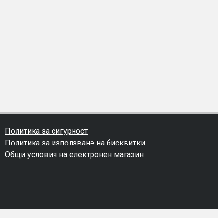
Политика за сигурност
Политика за използване на бисквитки
Общи условия на електронен магазин