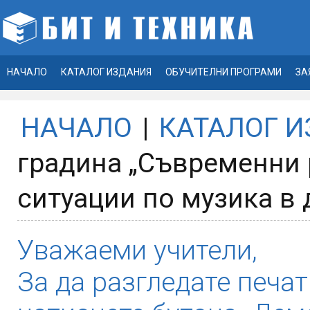
НАЧАЛО
КАТАЛОГ ИЗДАНИЯ
ОБУЧИТЕЛНИ ПРОГРАМИ
ЗА
НАЧАЛО
|
КАТАЛОГ 
градина „Съвременни 
ситуации по музика в 
Уважаеми учители,
За да разгледате печат