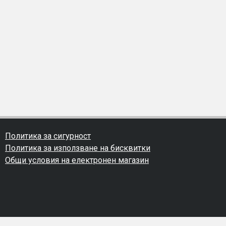
Политика за сигурност
Политика за използване на бисквитки
Общи условия на електронен магазин