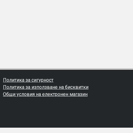
Политика за сигурност
Политика за използване на бисквитки
Общи условия на електронен магазин