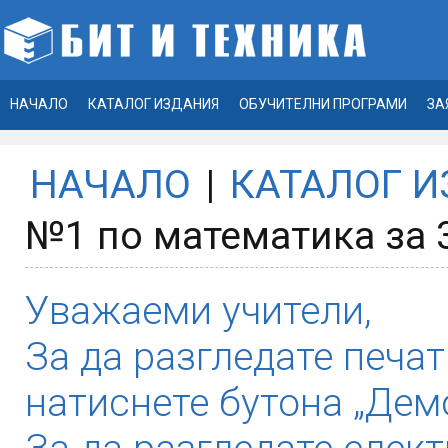
НАЧАЛО
КАТАЛОГ ИЗДАНИЯ
ОБУЧИТЕЛНИ ПРОГРАМИ
ЗА
НАЧАЛО
|
КАТАЛОГ 
№1 по математика за 
Уважаеми учители,
За да разгледате печат
натиснете бутона „Демо