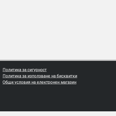
Политика за сигурност
Политика за използване на бисквитки
Общи условия на електронен магазин