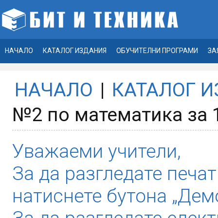
НАЧАЛО
КАТАЛОГ ИЗДАНИЯ
ОБУЧИТЕЛНИ ПРОГРАМИ
ЗА
НАЧАЛО
|
КАТАЛОГ 
№2 по математика за 1
Уважаеми учители,
За да разгледате печат
натиснете бутона „Демо