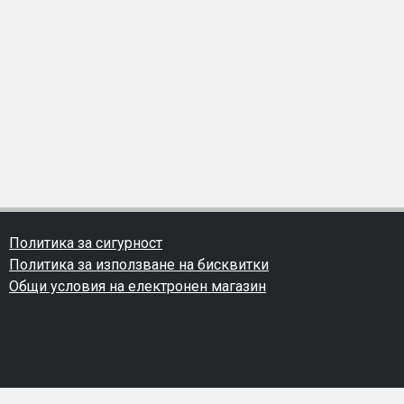
Политика за сигурност
Политика за използване на бисквитки
Общи условия на електронен магазин