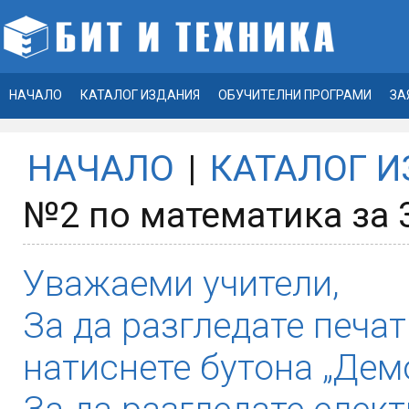
НАЧАЛО
КАТАЛОГ ИЗДАНИЯ
ОБУЧИТЕЛНИ ПРОГРАМИ
ЗА
НАЧАЛО
|
КАТАЛОГ 
№2 по математика за 3
Уважаеми учители,
За да разгледате печат
натиснете бутона „Демо