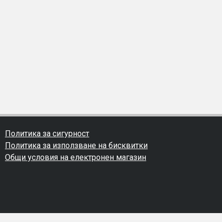
Политика за сигурност
Политика за използване на бисквитки
Общи условия на електронен магазин