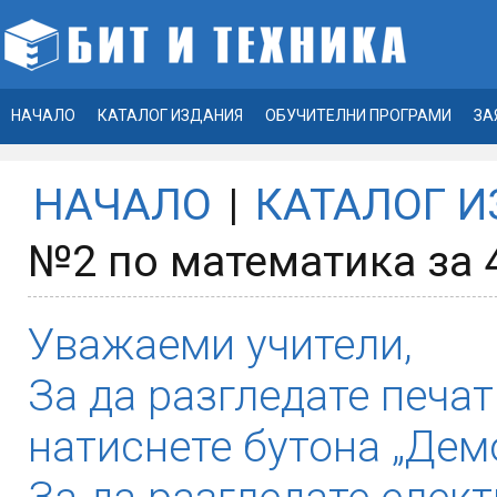
НАЧАЛО
КАТАЛОГ ИЗДАНИЯ
ОБУЧИТЕЛНИ ПРОГРАМИ
ЗА
НАЧАЛО
|
КАТАЛОГ 
№2 по математика за 4
Уважаеми учители,
За да разгледате печат
натиснете бутона „Демо