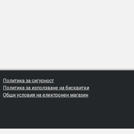
Политика за сигурност
Политика за използване на бисквитки
Общи условия на електронен магазин