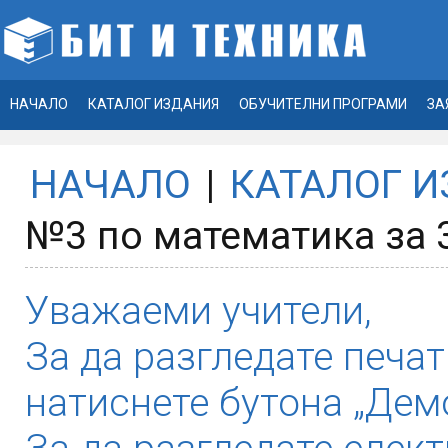
НАЧАЛО
КАТАЛОГ ИЗДАНИЯ
ОБУЧИТЕЛНИ ПРОГРАМИ
ЗА
НАЧАЛО
|
КАТАЛОГ 
№3 по математика за 
Уважаеми учители,
За да разгледате печат
натиснете бутона „Демо