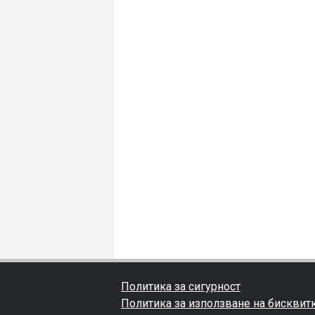
Политика за сигурност
Политика за използване на бисквит