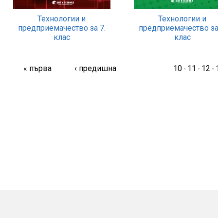
Технологии и
Технологии и
предприемачество за 7.
предприемачество за
клас
клас
« първа
‹ предишна
10
11
12
-
-
-