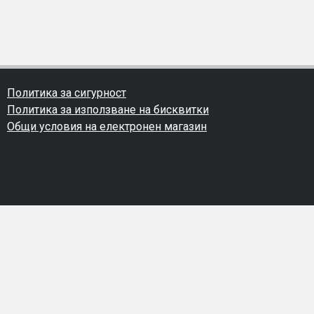
Политика за сигурност
Политика за използване на бисквитки
Общи условия на електронен магазин