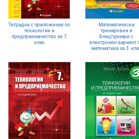
Тетрадка с приложения по
Математически
технологии и
тренировки и
предприемачество за 7.
блицтурнири с
клас
електронен вариант 
математика за 3. кл