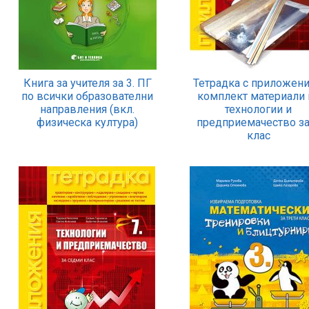
Книга за учителя за 3. ПГ
Тетрадка с приложени
по всички образователни
комплект материали 
направления (вкл.
технологии и
физическа култура)
предприемачество за
клас