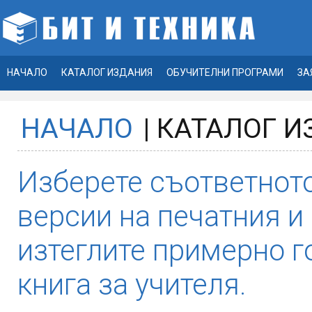
НАЧАЛО
КАТАЛОГ ИЗДАНИЯ
ОБУЧИТЕЛНИ ПРОГРАМИ
ЗА
НАЧАЛО
| КАТАЛОГ 
Изберете съответното
версии на печатния и
изтеглите примерно 
книга за учителя.