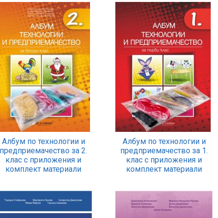
Албум по технологии и
Албум по технологии и
предприемачество за 2.
предприемачество за 1.
клас с приложения и
клас с приложения и
комплект материали
комплект материали