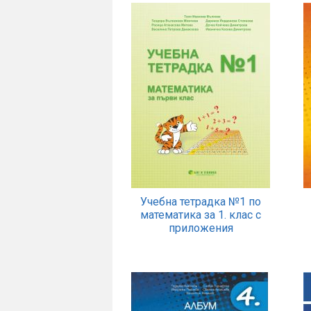
Учебна тетрадка №1 по
математика за 1. клас с
приложения