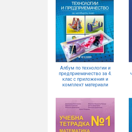
Албум по технологии и
предприемачество за 4.
клас с приложения и
комплект материали