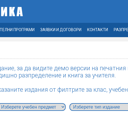
ТЕЛНИ ПРОГРАМИ
ЗАЯВКИ И ДОГОВОРИ
КОНТАКТИ
РАЗПР
ание, за да видите демо версии на печатния
дишно разпределение и книга за учителя.
азаните издания от филтрите за клас, учебен