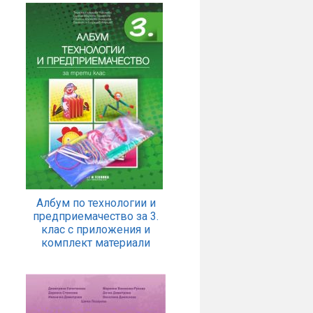
Албум по технологии и
предприемачество за 3.
клас с приложения и
комплект материали